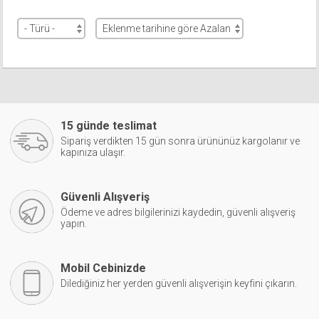
15 günde teslimat
Sipariş verdikten 15 gün sonra ürününüz kargolanır ve
kapınıza ulaşır.
Güvenli Alışveriş
Ödeme ve adres bilgilerinizi kaydedin, güvenli alışveriş
yapın.
Mobil Cebinizde
Dilediğiniz her yerden güvenli alışverişin keyfini çıkarın.