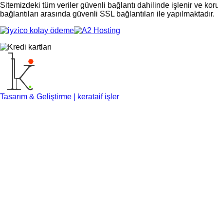
Sitemizdeki tüm veriler güvenli bağlantı dahilinde işlenir ve ko
bağlantıları arasında güvenli SSL bağlantıları ile yapılmaktadır.
Tasarım & Geliştirme | kerataif işler