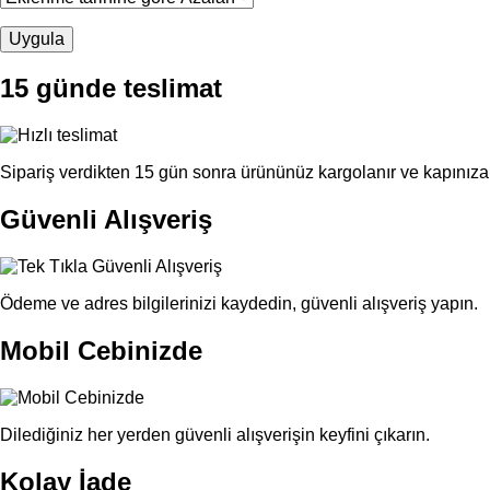
15 günde teslimat
Sipariş verdikten 15 gün sonra ürününüz kargolanır ve kapınıza 
Güvenli Alışveriş
Ödeme ve adres bilgilerinizi kaydedin, güvenli alışveriş yapın.
Mobil Cebinizde
Dilediğiniz her yerden güvenli alışverişin keyfini çıkarın.
Kolay İade