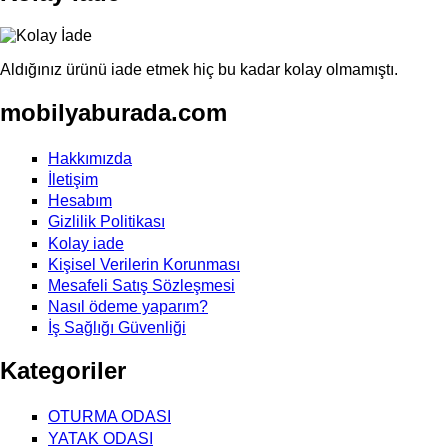
Aldığınız ürünü iade etmek hiç bu kadar kolay olmamıştı.
mobilyaburada.com
Hakkımızda
İletişim
Hesabım
Gizlilik Politikası
Kolay iade
Kişisel Verilerin Korunması
Mesafeli Satış Sözleşmesi
Nasıl ödeme yaparım?
İş Sağlığı Güvenliği
Kategoriler
OTURMA ODASI
YATAK ODASI