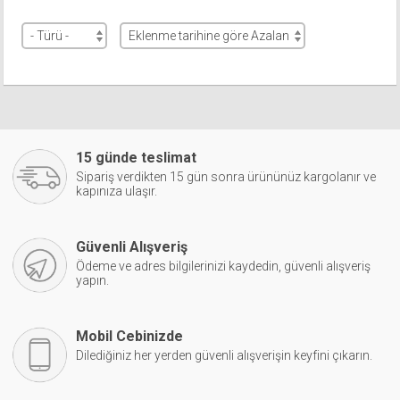
15 günde teslimat
Sipariş verdikten 15 gün sonra ürününüz kargolanır ve
kapınıza ulaşır.
Güvenli Alışveriş
Ödeme ve adres bilgilerinizi kaydedin, güvenli alışveriş
yapın.
Mobil Cebinizde
Dilediğiniz her yerden güvenli alışverişin keyfini çıkarın.