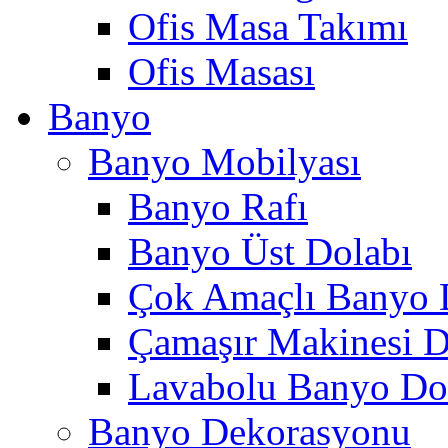
Ofis Masa Takımı
Ofis Masası
Banyo
Banyo Mobilyası
Banyo Rafı
Banyo Üst Dolabı
Çok Amaçlı Banyo 
Çamaşır Makinesi D
Lavabolu Banyo Do
Banyo Dekorasyonu