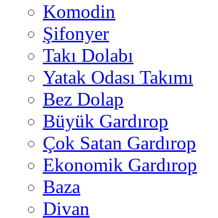
Komodin
Şifonyer
Takı Dolabı
Yatak Odası Takımı
Bez Dolap
Büyük Gardırop
Çok Satan Gardırop
Ekonomik Gardırop
Baza
Divan