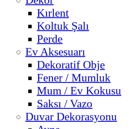
Kırlent
Koltuk Şalı
Perde
Ev Aksesuarı
Dekoratif Obje
Fener / Mumluk
Mum / Ev Kokusu
Saksı / Vazo
Duvar Dekorasyonu