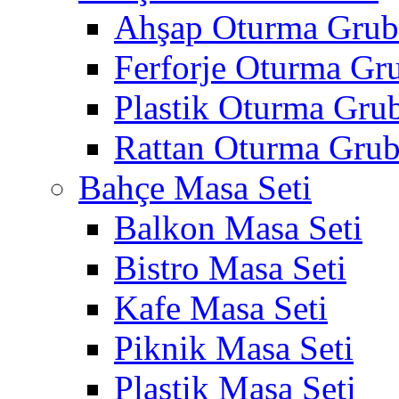
Ahşap Oturma Gru
Ferforje Oturma Gr
Plastik Oturma Gru
Rattan Oturma Gru
Bahçe Masa Seti
Balkon Masa Seti
Bistro Masa Seti
Kafe Masa Seti
Piknik Masa Seti
Plastik Masa Seti