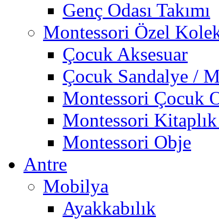
Genç Odası Takımı
Montessori Özel Kole
Çocuk Aksesuar
Çocuk Sandalye / M
Montessori Çocuk O
Montessori Kitaplık
Montessori Obje
Antre
Mobilya
Ayakkabılık