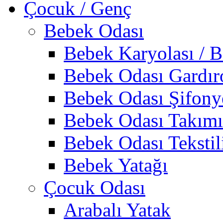
Çocuk / Genç
Bebek Odası
Bebek Karyolası / B
Bebek Odası Gardır
Bebek Odası Şifony
Bebek Odası Takımı
Bebek Odası Tekstil
Bebek Yatağı
Çocuk Odası
Arabalı Yatak