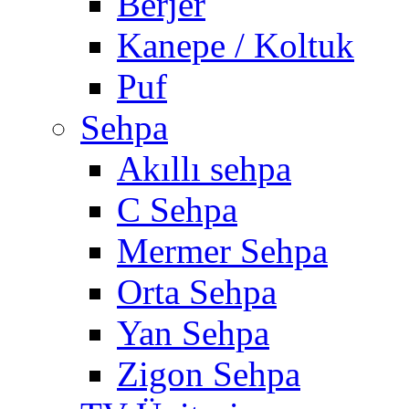
Berjer
Kanepe / Koltuk
Puf
Sehpa
Akıllı sehpa
C Sehpa
Mermer Sehpa
Orta Sehpa
Yan Sehpa
Zigon Sehpa