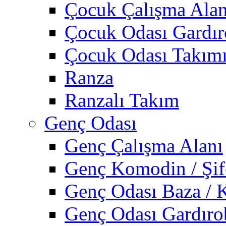
Çocuk Çalışma Alan
Çocuk Odası Gardı
Çocuk Odası Takım
Ranza
Ranzalı Takım
Genç Odası
Genç Çalışma Alanı
Genç Komodin / Şif
Genç Odası Baza / 
Genç Odası Gardıro