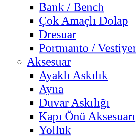
Bank / Bench
Çok Amaçlı Dolap
Dresuar
Portmanto / Vestiye
Aksesuar
Ayaklı Askılık
Ayna
Duvar Askılığı
Kapı Önü Aksesuarı
Yolluk