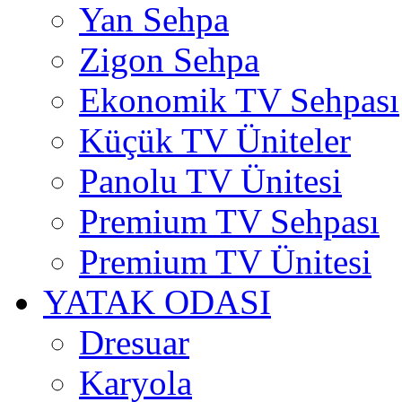
Yan Sehpa
Zigon Sehpa
Ekonomik TV Sehpası
Küçük TV Üniteler
Panolu TV Ünitesi
Premium TV Sehpası
Premium TV Ünitesi
YATAK ODASI
Dresuar
Karyola