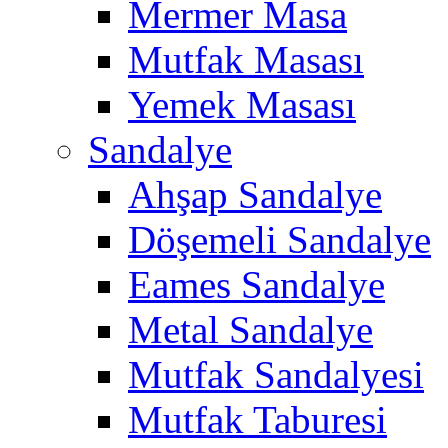
Mermer Masa
Mutfak Masası
Yemek Masası
Sandalye
Ahşap Sandalye
Döşemeli Sandalye
Eames Sandalye
Metal Sandalye
Mutfak Sandalyesi
Mutfak Taburesi