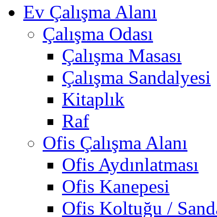
Ev Çalışma Alanı
Çalışma Odası
Çalışma Masası
Çalışma Sandalyesi
Kitaplık
Raf
Ofis Çalışma Alanı
Ofis Aydınlatması
Ofis Kanepesi
Ofis Koltuğu / Sand