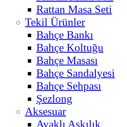
Rattan Masa Seti
Tekil Ürünler
Bahçe Bankı
Bahçe Koltuğu
Bahçe Masası
Bahçe Sandalyesi
Bahçe Sehpası
Şezlong
Aksesuar
Ayaklı Askılık