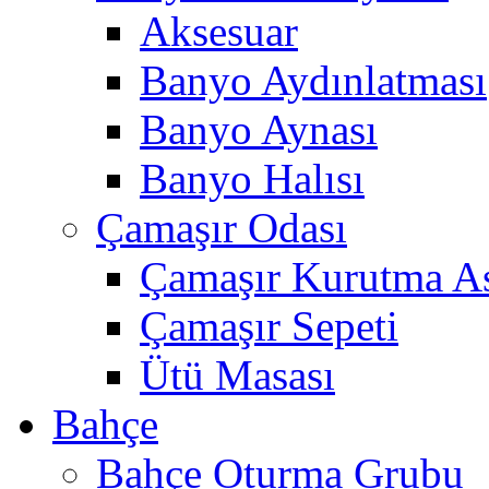
Aksesuar
Banyo Aydınlatması
Banyo Aynası
Banyo Halısı
Çamaşır Odası
Çamaşır Kurutma As
Çamaşır Sepeti
Ütü Masası
Bahçe
Bahçe Oturma Grubu