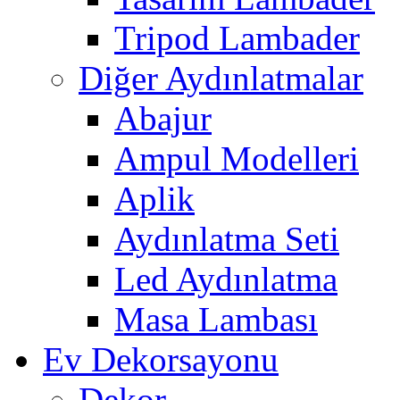
Tripod Lambader
Diğer Aydınlatmalar
Abajur
Ampul Modelleri
Aplik
Aydınlatma Seti
Led Aydınlatma
Masa Lambası
Ev Dekorsayonu
Dekor