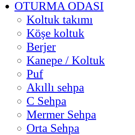
OTURMA ODASI
Koltuk takımı
Köşe koltuk
Berjer
Kanepe / Koltuk
Puf
Akıllı sehpa
C Sehpa
Mermer Sehpa
Orta Sehpa