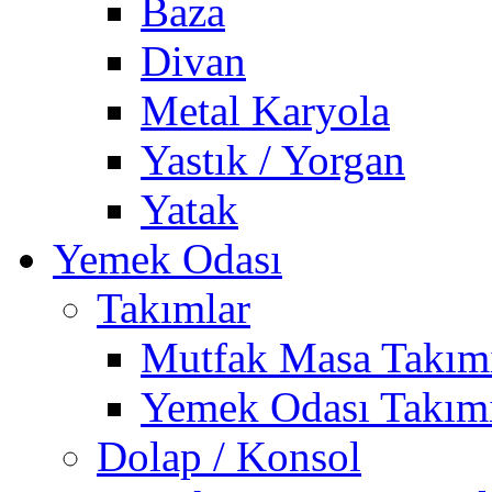
Baza
Divan
Metal Karyola
Yastık / Yorgan
Yatak
Yemek Odası
Takımlar
Mutfak Masa Takım
Yemek Odası Takım
Dolap / Konsol