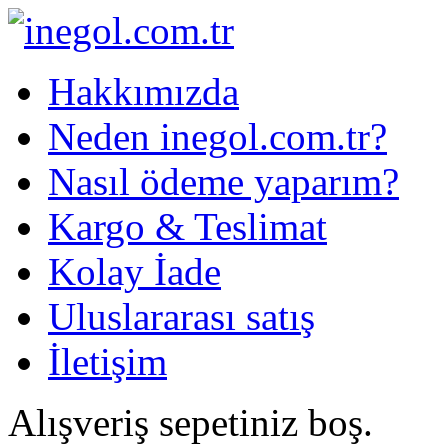
Hakkımızda
Neden inegol.com.tr?
Nasıl ödeme yaparım?
Kargo & Teslimat
Kolay İade
Uluslararası satış
İletişim
Alışveriş sepetiniz boş.