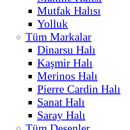
Mutfak Halısı
Yolluk
Tüm Markalar
Dinarsu Halı
Kaşmir Halı
Merinos Halı
Pierre Cardin Halı
Sanat Halı
Saray Halı
Tüm Desenler