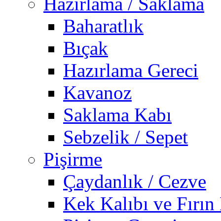
Hazırlama / Saklama
Baharatlık
Bıçak
Hazırlama Gereci
Kavanoz
Saklama Kabı
Sebzelik / Sepet
Pişirme
Çaydanlık / Cezve
Kek Kalıbı ve Fırın