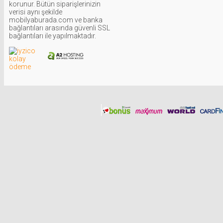
korunur. Bütün siparişlerinizin
verisi aynı şekilde
mobilyaburada.com ve banka
bağlantıları arasında güvenli SSL
bağlantıları ile yapılmaktadır.