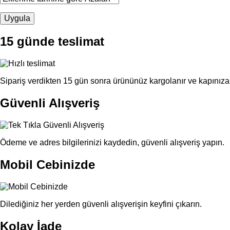
15 günde teslimat
Sipariş verdikten 15 gün sonra ürününüz kargolanır ve kapınıza 
Güvenli Alışveriş
Ödeme ve adres bilgilerinizi kaydedin, güvenli alışveriş yapın.
Mobil Cebinizde
Dilediğiniz her yerden güvenli alışverişin keyfini çıkarın.
Kolay İade