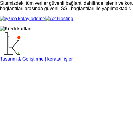
Sitemizdeki tüm veriler güvenli bağlantı dahilinde işlenir ve ko
bağlantıları arasında güvenli SSL bağlantıları ile yapılmaktadır.
Tasarım & Geliştirme | kerataif işler