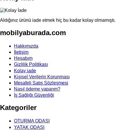
Aldığınız ürünü iade etmek hiç bu kadar kolay olmamıştı.
mobilyaburada.com
Hakkımızda
İletişim
Hesabım
Gizlilik Politikası
Kolay iade
Kişisel Verilerin Korunması
Mesafeli Satış Sözleşmesi
Nasıl ödeme yaparım?
İş Sağlığı Güvenliği
Kategoriler
OTURMA ODASI
YATAK ODASI