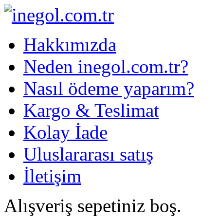
Hakkımızda
Neden inegol.com.tr?
Nasıl ödeme yaparım?
Kargo & Teslimat
Kolay İade
Uluslararası satış
İletişim
Alışveriş sepetiniz boş.