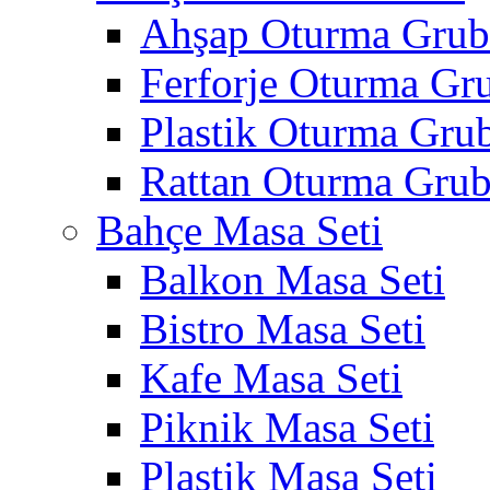
Ahşap Oturma Gru
Ferforje Oturma Gr
Plastik Oturma Gru
Rattan Oturma Gru
Bahçe Masa Seti
Balkon Masa Seti
Bistro Masa Seti
Kafe Masa Seti
Piknik Masa Seti
Plastik Masa Seti