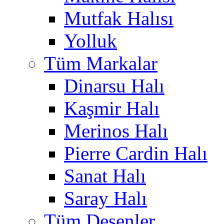
Mutfak Halısı
Yolluk
Tüm Markalar
Dinarsu Halı
Kaşmir Halı
Merinos Halı
Pierre Cardin Halı
Sanat Halı
Saray Halı
Tüm Desenler