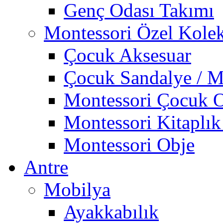
Genç Odası Takımı
Montessori Özel Kole
Çocuk Aksesuar
Çocuk Sandalye / M
Montessori Çocuk O
Montessori Kitaplık
Montessori Obje
Antre
Mobilya
Ayakkabılık