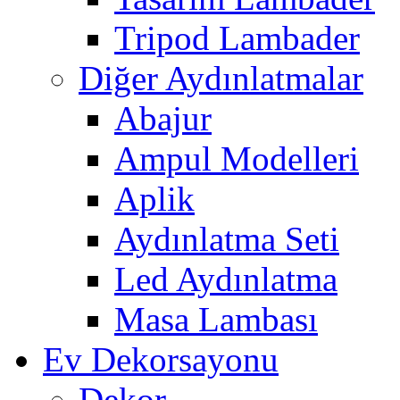
Tripod Lambader
Diğer Aydınlatmalar
Abajur
Ampul Modelleri
Aplik
Aydınlatma Seti
Led Aydınlatma
Masa Lambası
Ev Dekorsayonu
Dekor