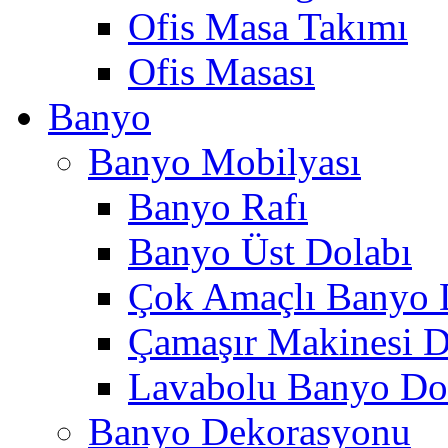
Ofis Masa Takımı
Ofis Masası
Banyo
Banyo Mobilyası
Banyo Rafı
Banyo Üst Dolabı
Çok Amaçlı Banyo 
Çamaşır Makinesi D
Lavabolu Banyo Do
Banyo Dekorasyonu