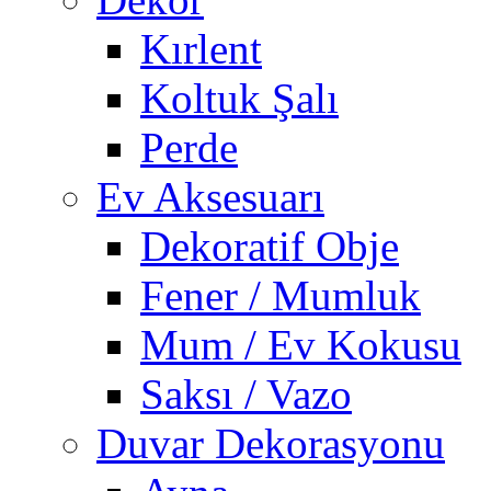
Kırlent
Koltuk Şalı
Perde
Ev Aksesuarı
Dekoratif Obje
Fener / Mumluk
Mum / Ev Kokusu
Saksı / Vazo
Duvar Dekorasyonu