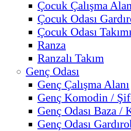
Çocuk Çalışma Alan
Çocuk Odası Gardı
Çocuk Odası Takım
Ranza
Ranzalı Takım
Genç Odası
Genç Çalışma Alanı
Genç Komodin / Şif
Genç Odası Baza / 
Genç Odası Gardıro