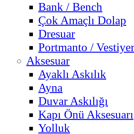
Bank / Bench
Çok Amaçlı Dolap
Dresuar
Portmanto / Vestiye
Aksesuar
Ayaklı Askılık
Ayna
Duvar Askılığı
Kapı Önü Aksesuarı
Yolluk