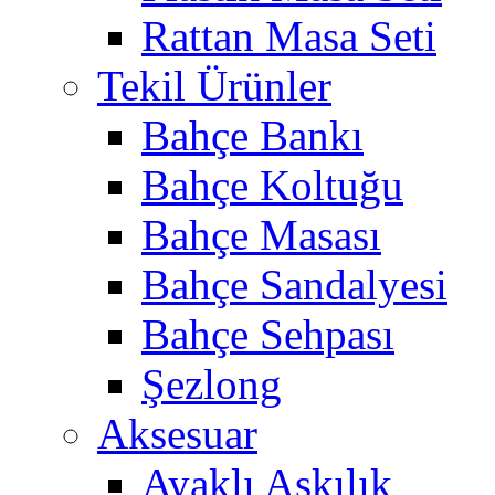
Rattan Masa Seti
Tekil Ürünler
Bahçe Bankı
Bahçe Koltuğu
Bahçe Masası
Bahçe Sandalyesi
Bahçe Sehpası
Şezlong
Aksesuar
Ayaklı Askılık