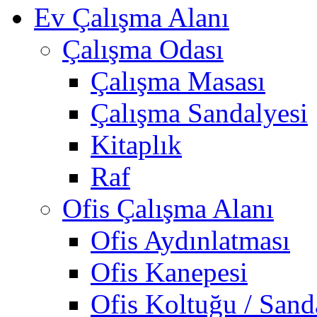
Ev Çalışma Alanı
Çalışma Odası
Çalışma Masası
Çalışma Sandalyesi
Kitaplık
Raf
Ofis Çalışma Alanı
Ofis Aydınlatması
Ofis Kanepesi
Ofis Koltuğu / Sand