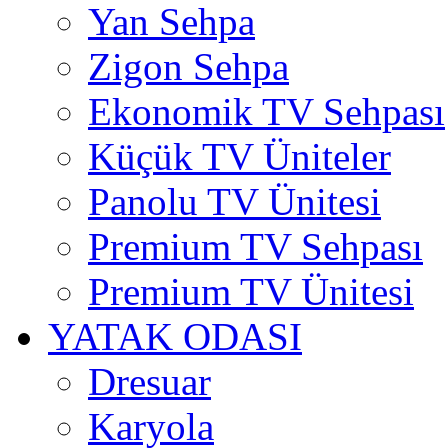
Yan Sehpa
Zigon Sehpa
Ekonomik TV Sehpası
Küçük TV Üniteler
Panolu TV Ünitesi
Premium TV Sehpası
Premium TV Ünitesi
YATAK ODASI
Dresuar
Karyola