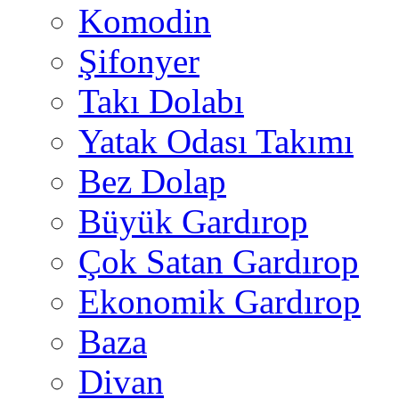
Komodin
Şifonyer
Takı Dolabı
Yatak Odası Takımı
Bez Dolap
Büyük Gardırop
Çok Satan Gardırop
Ekonomik Gardırop
Baza
Divan