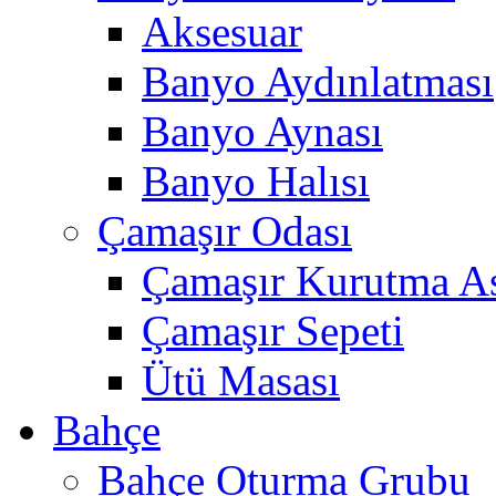
Aksesuar
Banyo Aydınlatması
Banyo Aynası
Banyo Halısı
Çamaşır Odası
Çamaşır Kurutma As
Çamaşır Sepeti
Ütü Masası
Bahçe
Bahçe Oturma Grubu