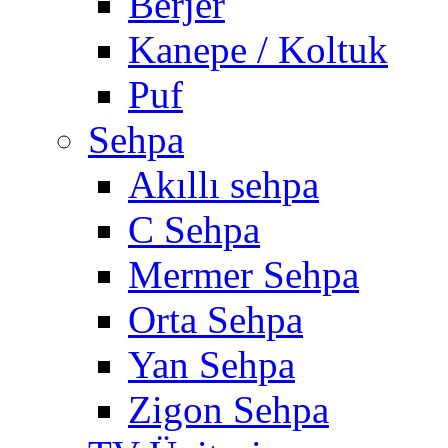
Berjer
Kanepe / Koltuk
Puf
Sehpa
Akıllı sehpa
C Sehpa
Mermer Sehpa
Orta Sehpa
Yan Sehpa
Zigon Sehpa