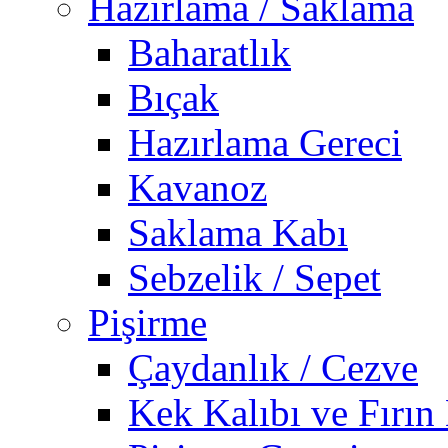
Hazırlama / Saklama
Baharatlık
Bıçak
Hazırlama Gereci
Kavanoz
Saklama Kabı
Sebzelik / Sepet
Pişirme
Çaydanlık / Cezve
Kek Kalıbı ve Fırın