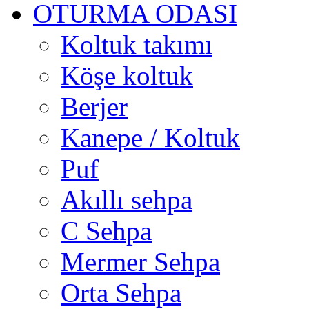
OTURMA ODASI
Koltuk takımı
Köşe koltuk
Berjer
Kanepe / Koltuk
Puf
Akıllı sehpa
C Sehpa
Mermer Sehpa
Orta Sehpa