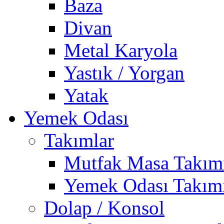
Baza
Divan
Metal Karyola
Yastık / Yorgan
Yatak
Yemek Odası
Takımlar
Mutfak Masa Takım
Yemek Odası Takım
Dolap / Konsol