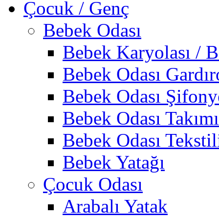
Çocuk / Genç
Bebek Odası
Bebek Karyolası / B
Bebek Odası Gardır
Bebek Odası Şifony
Bebek Odası Takımı
Bebek Odası Tekstil
Bebek Yatağı
Çocuk Odası
Arabalı Yatak