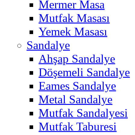
Mermer Masa
Mutfak Masası
Yemek Masası
Sandalye
Ahşap Sandalye
Döşemeli Sandalye
Eames Sandalye
Metal Sandalye
Mutfak Sandalyesi
Mutfak Taburesi