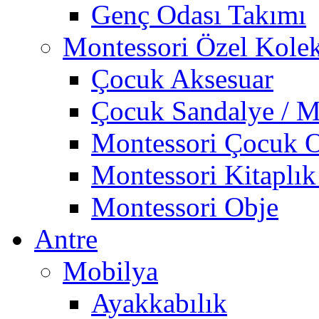
Genç Odası Takımı
Montessori Özel Kole
Çocuk Aksesuar
Çocuk Sandalye / M
Montessori Çocuk O
Montessori Kitaplık
Montessori Obje
Antre
Mobilya
Ayakkabılık