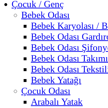
Çocuk / Genç
Bebek Odası
Bebek Karyolası / B
Bebek Odası Gardır
Bebek Odası Şifony
Bebek Odası Takımı
Bebek Odası Tekstil
Bebek Yatağı
Çocuk Odası
Arabalı Yatak