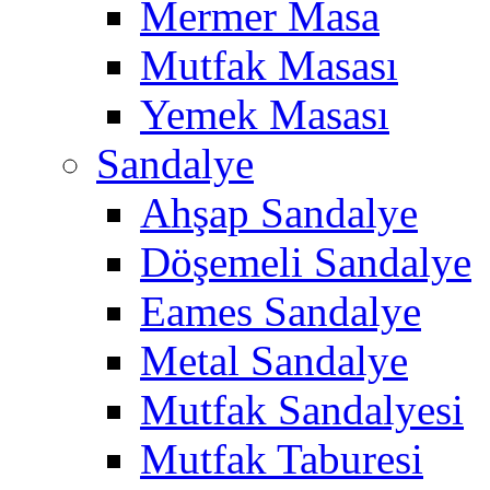
Mermer Masa
Mutfak Masası
Yemek Masası
Sandalye
Ahşap Sandalye
Döşemeli Sandalye
Eames Sandalye
Metal Sandalye
Mutfak Sandalyesi
Mutfak Taburesi