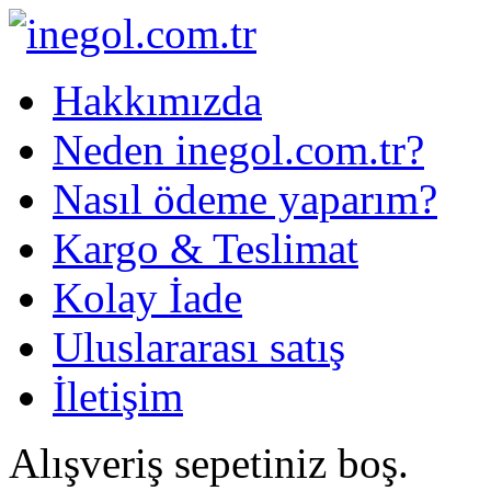
Hakkımızda
Neden inegol.com.tr?
Nasıl ödeme yaparım?
Kargo & Teslimat
Kolay İade
Uluslararası satış
İletişim
Alışveriş sepetiniz boş.