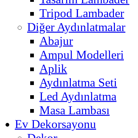
Tripod Lambader
Diğer Aydınlatmalar
Abajur
Ampul Modelleri
Aplik
Aydınlatma Seti
Led Aydınlatma
Masa Lambası
Ev Dekorsayonu
Dekor