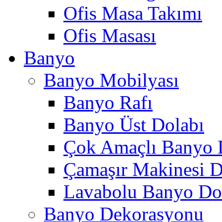
Ofis Masa Takımı
Ofis Masası
Banyo
Banyo Mobilyası
Banyo Rafı
Banyo Üst Dolabı
Çok Amaçlı Banyo 
Çamaşır Makinesi D
Lavabolu Banyo Do
Banyo Dekorasyonu