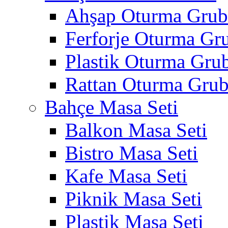
Ahşap Oturma Gru
Ferforje Oturma Gr
Plastik Oturma Gru
Rattan Oturma Gru
Bahçe Masa Seti
Balkon Masa Seti
Bistro Masa Seti
Kafe Masa Seti
Piknik Masa Seti
Plastik Masa Seti