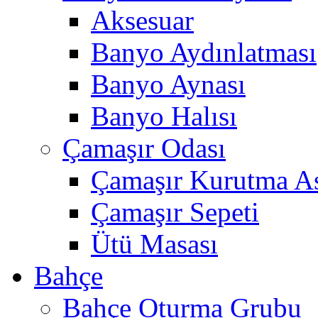
Aksesuar
Banyo Aydınlatması
Banyo Aynası
Banyo Halısı
Çamaşır Odası
Çamaşır Kurutma As
Çamaşır Sepeti
Ütü Masası
Bahçe
Bahçe Oturma Grubu