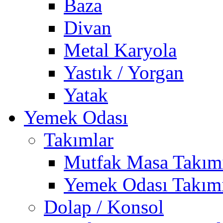
Baza
Divan
Metal Karyola
Yastık / Yorgan
Yatak
Yemek Odası
Takımlar
Mutfak Masa Takım
Yemek Odası Takım
Dolap / Konsol