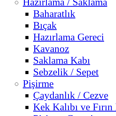
Hazırlama / Saklama
Baharatlık
Bıçak
Hazırlama Gereci
Kavanoz
Saklama Kabı
Sebzelik / Sepet
Pişirme
Çaydanlık / Cezve
Kek Kalıbı ve Fırın