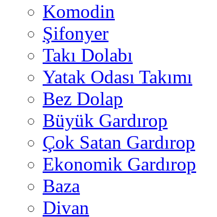
Komodin
Şifonyer
Takı Dolabı
Yatak Odası Takımı
Bez Dolap
Büyük Gardırop
Çok Satan Gardırop
Ekonomik Gardırop
Baza
Divan