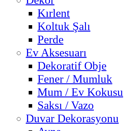
Kırlent
Koltuk Şalı
Perde
Ev Aksesuarı
Dekoratif Obje
Fener / Mumluk
Mum / Ev Kokusu
Saksı / Vazo
Duvar Dekorasyonu