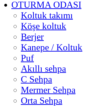
OTURMA ODASI
Koltuk takımı
Köşe koltuk
Berjer
Kanepe / Koltuk
Puf
Akıllı sehpa
C Sehpa
Mermer Sehpa
Orta Sehpa