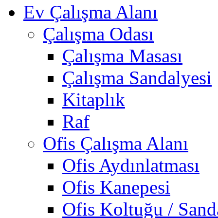
Ev Çalışma Alanı
Çalışma Odası
Çalışma Masası
Çalışma Sandalyesi
Kitaplık
Raf
Ofis Çalışma Alanı
Ofis Aydınlatması
Ofis Kanepesi
Ofis Koltuğu / Sand