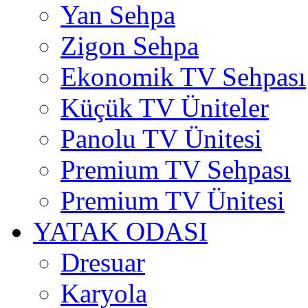
Yan Sehpa
Zigon Sehpa
Ekonomik TV Sehpası
Küçük TV Üniteler
Panolu TV Ünitesi
Premium TV Sehpası
Premium TV Ünitesi
YATAK ODASI
Dresuar
Karyola