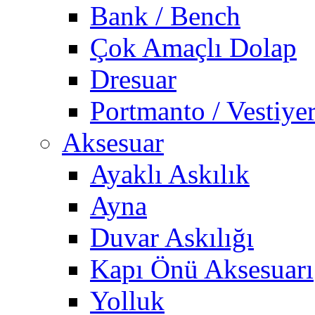
Bank / Bench
Çok Amaçlı Dolap
Dresuar
Portmanto / Vestiye
Aksesuar
Ayaklı Askılık
Ayna
Duvar Askılığı
Kapı Önü Aksesuarı
Yolluk