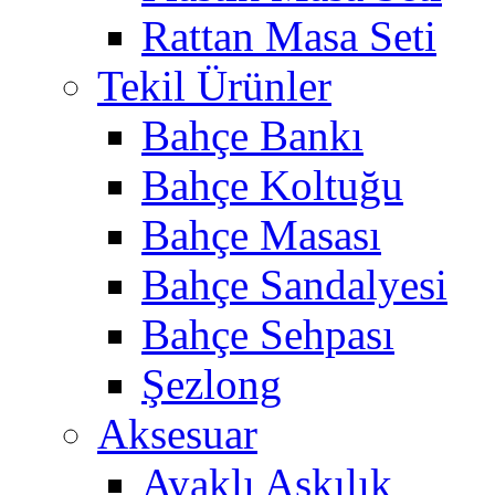
Rattan Masa Seti
Tekil Ürünler
Bahçe Bankı
Bahçe Koltuğu
Bahçe Masası
Bahçe Sandalyesi
Bahçe Sehpası
Şezlong
Aksesuar
Ayaklı Askılık