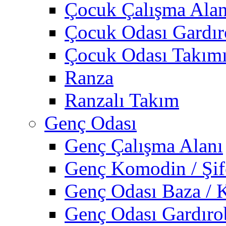
Çocuk Çalışma Alan
Çocuk Odası Gardı
Çocuk Odası Takım
Ranza
Ranzalı Takım
Genç Odası
Genç Çalışma Alanı
Genç Komodin / Şif
Genç Odası Baza / 
Genç Odası Gardıro