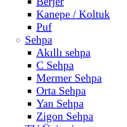
Berjer
Kanepe / Koltuk
Puf
Sehpa
Akıllı sehpa
C Sehpa
Mermer Sehpa
Orta Sehpa
Yan Sehpa
Zigon Sehpa