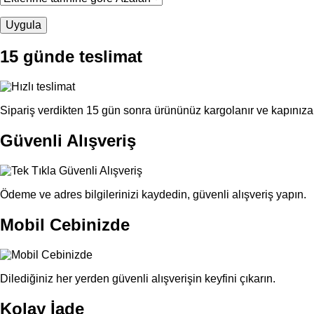
15 günde teslimat
Sipariş verdikten 15 gün sonra ürününüz kargolanır ve kapınıza 
Güvenli Alışveriş
Ödeme ve adres bilgilerinizi kaydedin, güvenli alışveriş yapın.
Mobil Cebinizde
Dilediğiniz her yerden güvenli alışverişin keyfini çıkarın.
Kolay İade