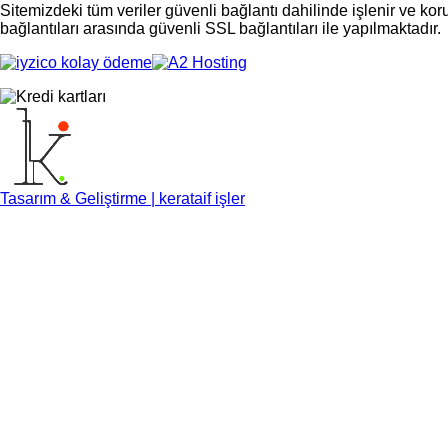
Sitemizdeki tüm veriler güvenli bağlantı dahilinde işlenir ve ko
bağlantıları arasında güvenli SSL bağlantıları ile yapılmaktadır.
Tasarım & Geliştirme | kerataif işler