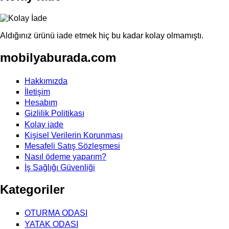
Aldığınız ürünü iade etmek hiç bu kadar kolay olmamıştı.
mobilyaburada.com
Hakkımızda
İletişim
Hesabım
Gizlilik Politikası
Kolay iade
Kişisel Verilerin Korunması
Mesafeli Satış Sözleşmesi
Nasıl ödeme yaparım?
İş Sağlığı Güvenliği
Kategoriler
OTURMA ODASI
YATAK ODASI