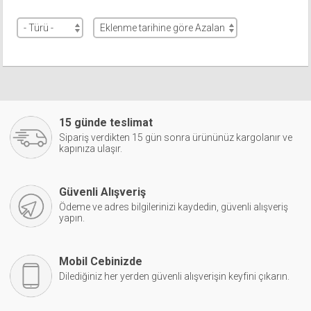
15 günde teslimat
Sipariş verdikten 15 gün sonra ürününüz kargolanır ve
kapınıza ulaşır.
Güvenli Alışveriş
Ödeme ve adres bilgilerinizi kaydedin, güvenli alışveriş
yapın.
Mobil Cebinizde
Dilediğiniz her yerden güvenli alışverişin keyfini çıkarın.