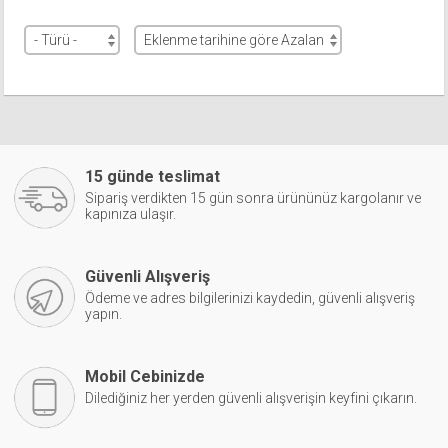
15 günde teslimat
Sipariş verdikten 15 gün sonra ürününüz kargolanır ve
kapınıza ulaşır.
Güvenli Alışveriş
Ödeme ve adres bilgilerinizi kaydedin, güvenli alışveriş
yapın.
Mobil Cebinizde
Dilediğiniz her yerden güvenli alışverişin keyfini çıkarın.