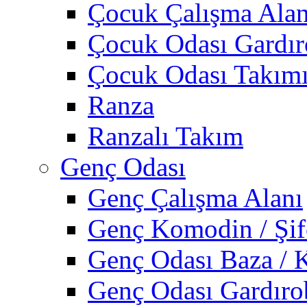
Çocuk Çalışma Alan
Çocuk Odası Gardı
Çocuk Odası Takım
Ranza
Ranzalı Takım
Genç Odası
Genç Çalışma Alanı
Genç Komodin / Şif
Genç Odası Baza / 
Genç Odası Gardıro