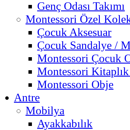
Genç Odası Takımı
Montessori Özel Kole
Çocuk Aksesuar
Çocuk Sandalye / M
Montessori Çocuk O
Montessori Kitaplık
Montessori Obje
Antre
Mobilya
Ayakkabılık