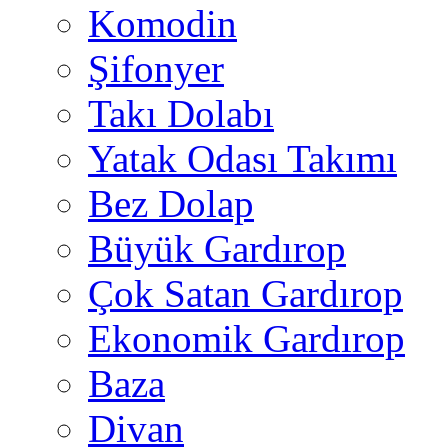
Komodin
Şifonyer
Takı Dolabı
Yatak Odası Takımı
Bez Dolap
Büyük Gardırop
Çok Satan Gardırop
Ekonomik Gardırop
Baza
Divan