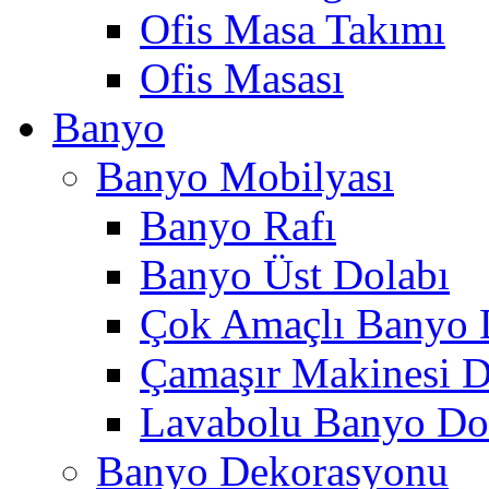
Ofis Masa Takımı
Ofis Masası
Banyo
Banyo Mobilyası
Banyo Rafı
Banyo Üst Dolabı
Çok Amaçlı Banyo 
Çamaşır Makinesi D
Lavabolu Banyo Do
Banyo Dekorasyonu