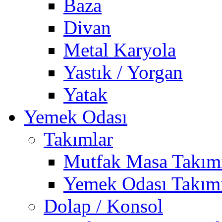
Baza
Divan
Metal Karyola
Yastık / Yorgan
Yatak
Yemek Odası
Takımlar
Mutfak Masa Takım
Yemek Odası Takım
Dolap / Konsol