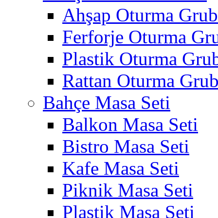
Ahşap Oturma Gru
Ferforje Oturma Gr
Plastik Oturma Gru
Rattan Oturma Gru
Bahçe Masa Seti
Balkon Masa Seti
Bistro Masa Seti
Kafe Masa Seti
Piknik Masa Seti
Plastik Masa Seti