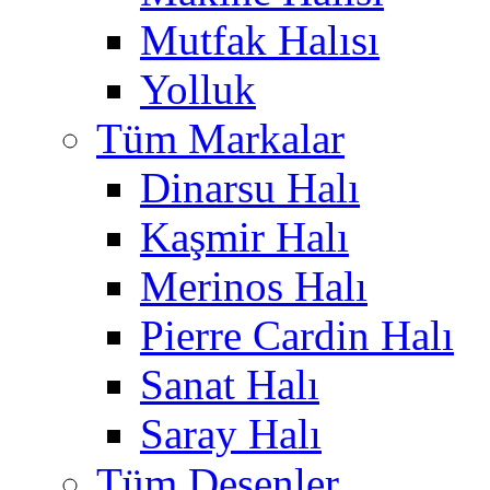
Mutfak Halısı
Yolluk
Tüm Markalar
Dinarsu Halı
Kaşmir Halı
Merinos Halı
Pierre Cardin Halı
Sanat Halı
Saray Halı
Tüm Desenler