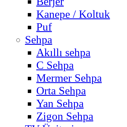
Berjer
Kanepe / Koltuk
Puf
Sehpa
Akıllı sehpa
C Sehpa
Mermer Sehpa
Orta Sehpa
Yan Sehpa
Zigon Sehpa