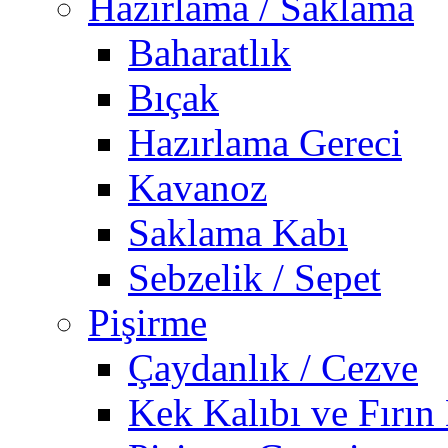
Hazırlama / Saklama
Baharatlık
Bıçak
Hazırlama Gereci
Kavanoz
Saklama Kabı
Sebzelik / Sepet
Pişirme
Çaydanlık / Cezve
Kek Kalıbı ve Fırın