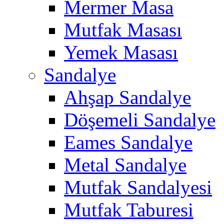
Mermer Masa
Mutfak Masası
Yemek Masası
Sandalye
Ahşap Sandalye
Döşemeli Sandalye
Eames Sandalye
Metal Sandalye
Mutfak Sandalyesi
Mutfak Taburesi