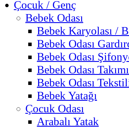
Çocuk / Genç
Bebek Odası
Bebek Karyolası / B
Bebek Odası Gardır
Bebek Odası Şifony
Bebek Odası Takımı
Bebek Odası Tekstil
Bebek Yatağı
Çocuk Odası
Arabalı Yatak