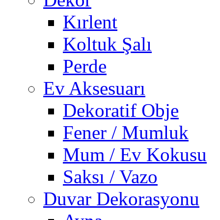
Kırlent
Koltuk Şalı
Perde
Ev Aksesuarı
Dekoratif Obje
Fener / Mumluk
Mum / Ev Kokusu
Saksı / Vazo
Duvar Dekorasyonu