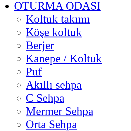
OTURMA ODASI
Koltuk takımı
Köşe koltuk
Berjer
Kanepe / Koltuk
Puf
Akıllı sehpa
C Sehpa
Mermer Sehpa
Orta Sehpa