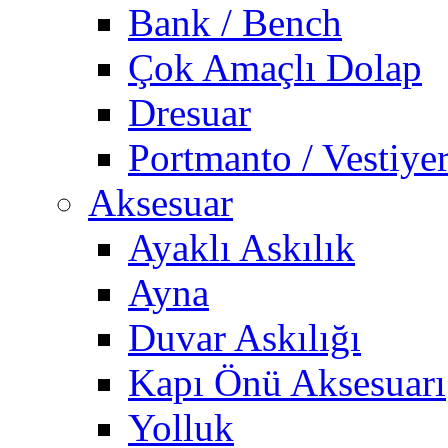
Bank / Bench
Çok Amaçlı Dolap
Dresuar
Portmanto / Vestiye
Aksesuar
Ayaklı Askılık
Ayna
Duvar Askılığı
Kapı Önü Aksesuarı
Yolluk