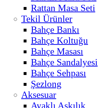
Rattan Masa Seti
Tekil Ürünler
Bahçe Bankı
Bahçe Koltuğu
Bahçe Masası
Bahçe Sandalyesi
Bahçe Sehpası
Şezlong
Aksesuar
Ayaklı Askılık