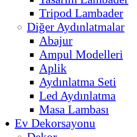
Tripod Lambader
Diğer Aydınlatmalar
Abajur
Ampul Modelleri
Aplik
Aydınlatma Seti
Led Aydınlatma
Masa Lambası
Ev Dekorsayonu
Dekor