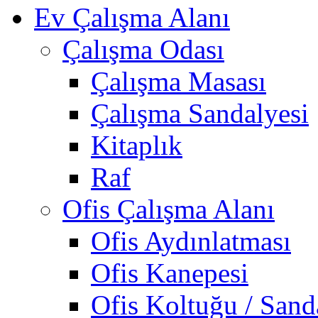
Ev Çalışma Alanı
Çalışma Odası
Çalışma Masası
Çalışma Sandalyesi
Kitaplık
Raf
Ofis Çalışma Alanı
Ofis Aydınlatması
Ofis Kanepesi
Ofis Koltuğu / Sand