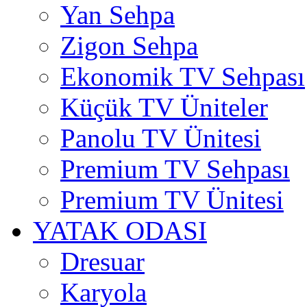
Yan Sehpa
Zigon Sehpa
Ekonomik TV Sehpası
Küçük TV Üniteler
Panolu TV Ünitesi
Premium TV Sehpası
Premium TV Ünitesi
YATAK ODASI
Dresuar
Karyola