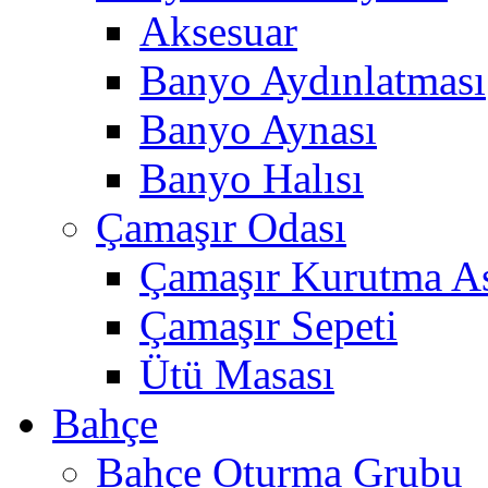
Aksesuar
Banyo Aydınlatması
Banyo Aynası
Banyo Halısı
Çamaşır Odası
Çamaşır Kurutma As
Çamaşır Sepeti
Ütü Masası
Bahçe
Bahçe Oturma Grubu