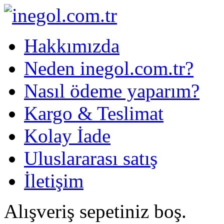
Hakkımızda
Neden inegol.com.tr?
Nasıl ödeme yaparım?
Kargo & Teslimat
Kolay İade
Uluslararası satış
İletişim
Alışveriş sepetiniz boş.