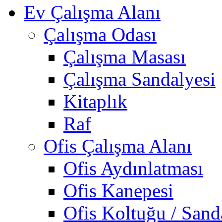
Ev Çalışma Alanı
Çalışma Odası
Çalışma Masası
Çalışma Sandalyesi
Kitaplık
Raf
Ofis Çalışma Alanı
Ofis Aydınlatması
Ofis Kanepesi
Ofis Koltuğu / Sand