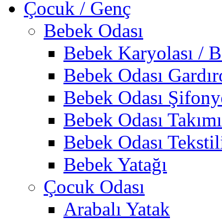
Çocuk / Genç
Bebek Odası
Bebek Karyolası / B
Bebek Odası Gardır
Bebek Odası Şifony
Bebek Odası Takımı
Bebek Odası Tekstil
Bebek Yatağı
Çocuk Odası
Arabalı Yatak