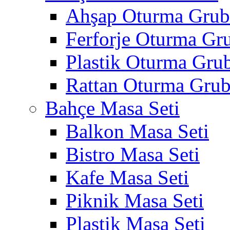
Ahşap Oturma Gru
Ferforje Oturma Gr
Plastik Oturma Gru
Rattan Oturma Gru
Bahçe Masa Seti
Balkon Masa Seti
Bistro Masa Seti
Kafe Masa Seti
Piknik Masa Seti
Plastik Masa Seti