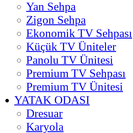
Yan Sehpa
Zigon Sehpa
Ekonomik TV Sehpası
Küçük TV Üniteler
Panolu TV Ünitesi
Premium TV Sehpası
Premium TV Ünitesi
YATAK ODASI
Dresuar
Karyola