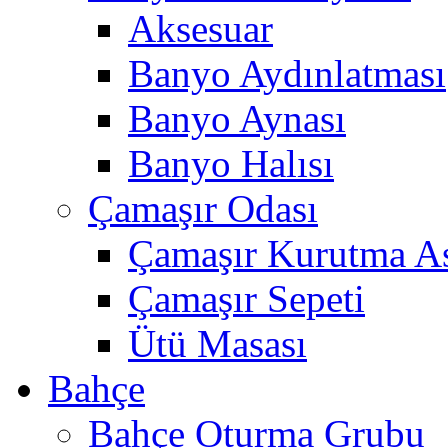
Aksesuar
Banyo Aydınlatması
Banyo Aynası
Banyo Halısı
Çamaşır Odası
Çamaşır Kurutma As
Çamaşır Sepeti
Ütü Masası
Bahçe
Bahçe Oturma Grubu