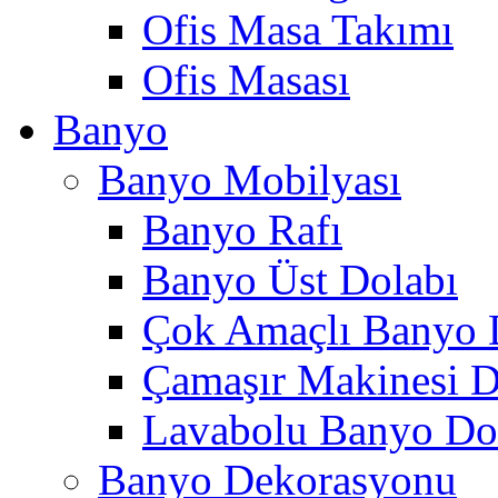
Ofis Masa Takımı
Ofis Masası
Banyo
Banyo Mobilyası
Banyo Rafı
Banyo Üst Dolabı
Çok Amaçlı Banyo 
Çamaşır Makinesi D
Lavabolu Banyo Do
Banyo Dekorasyonu