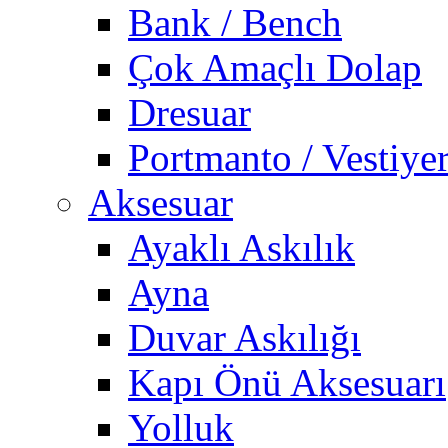
Bank / Bench
Çok Amaçlı Dolap
Dresuar
Portmanto / Vestiye
Aksesuar
Ayaklı Askılık
Ayna
Duvar Askılığı
Kapı Önü Aksesuarı
Yolluk