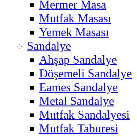
Mermer Masa
Mutfak Masası
Yemek Masası
Sandalye
Ahşap Sandalye
Döşemeli Sandalye
Eames Sandalye
Metal Sandalye
Mutfak Sandalyesi
Mutfak Taburesi