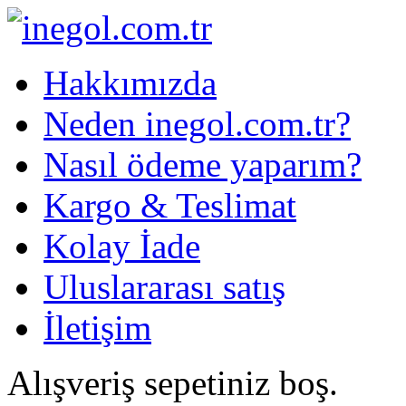
Hakkımızda
Neden inegol.com.tr?
Nasıl ödeme yaparım?
Kargo & Teslimat
Kolay İade
Uluslararası satış
İletişim
Alışveriş sepetiniz boş.