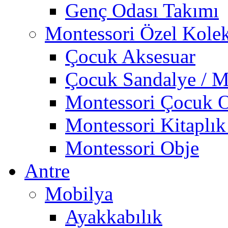
Genç Odası Takımı
Montessori Özel Kole
Çocuk Aksesuar
Çocuk Sandalye / M
Montessori Çocuk O
Montessori Kitaplık
Montessori Obje
Antre
Mobilya
Ayakkabılık