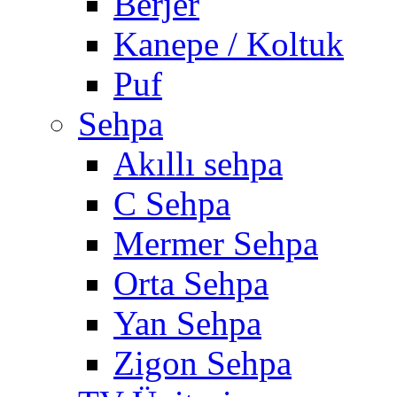
Berjer
Kanepe / Koltuk
Puf
Sehpa
Akıllı sehpa
C Sehpa
Mermer Sehpa
Orta Sehpa
Yan Sehpa
Zigon Sehpa