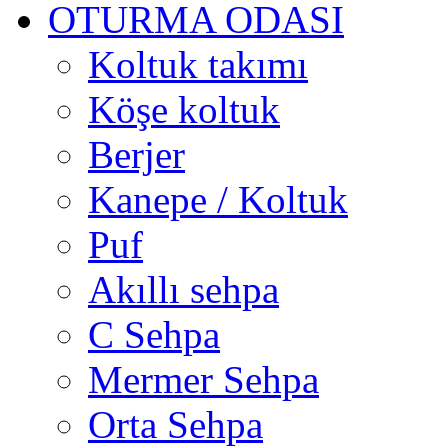
OTURMA ODASI
Koltuk takımı
Köşe koltuk
Berjer
Kanepe / Koltuk
Puf
Akıllı sehpa
C Sehpa
Mermer Sehpa
Orta Sehpa