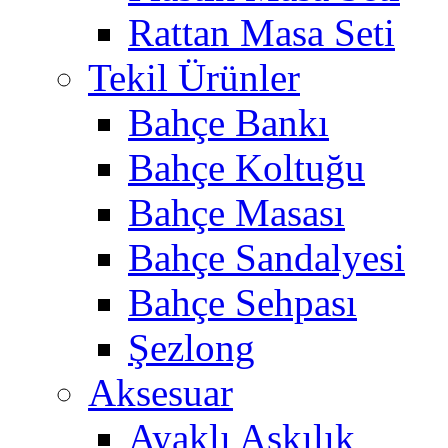
Rattan Masa Seti
Tekil Ürünler
Bahçe Bankı
Bahçe Koltuğu
Bahçe Masası
Bahçe Sandalyesi
Bahçe Sehpası
Şezlong
Aksesuar
Ayaklı Askılık