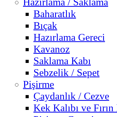
Hazırlama / Saklama
Baharatlık
Bıçak
Hazırlama Gereci
Kavanoz
Saklama Kabı
Sebzelik / Sepet
Pişirme
Çaydanlık / Cezve
Kek Kalıbı ve Fırın