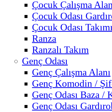
Çocuk Çalışma Alan
Çocuk Odası Gardı
Çocuk Odası Takım
Ranza
Ranzalı Takım
Genç Odası
Genç Çalışma Alanı
Genç Komodin / Şif
Genç Odası Baza / 
Genç Odası Gardıro