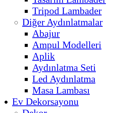
Tripod Lambader
Diğer Aydınlatmalar
Abajur
Ampul Modelleri
Aplik
Aydınlatma Seti
Led Aydınlatma
Masa Lambası
Ev Dekorsayonu
Dekor