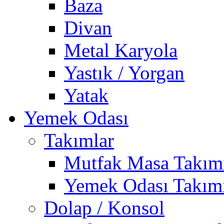
Baza
Divan
Metal Karyola
Yastık / Yorgan
Yatak
Yemek Odası
Takımlar
Mutfak Masa Takım
Yemek Odası Takım
Dolap / Konsol