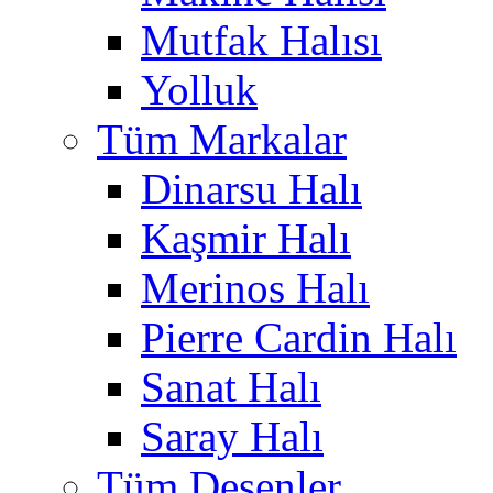
Mutfak Halısı
Yolluk
Tüm Markalar
Dinarsu Halı
Kaşmir Halı
Merinos Halı
Pierre Cardin Halı
Sanat Halı
Saray Halı
Tüm Desenler