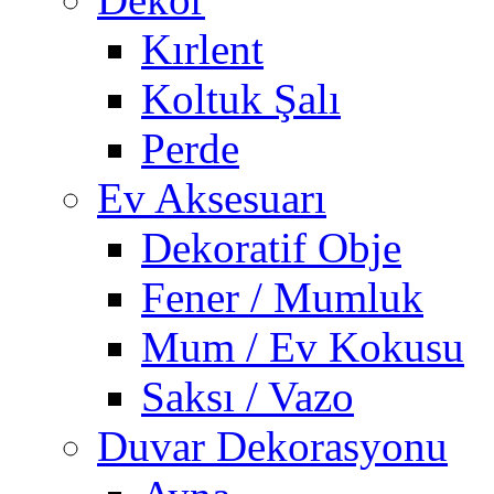
Kırlent
Koltuk Şalı
Perde
Ev Aksesuarı
Dekoratif Obje
Fener / Mumluk
Mum / Ev Kokusu
Saksı / Vazo
Duvar Dekorasyonu