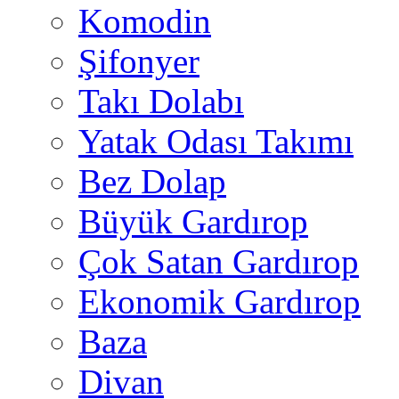
Komodin
Şifonyer
Takı Dolabı
Yatak Odası Takımı
Bez Dolap
Büyük Gardırop
Çok Satan Gardırop
Ekonomik Gardırop
Baza
Divan