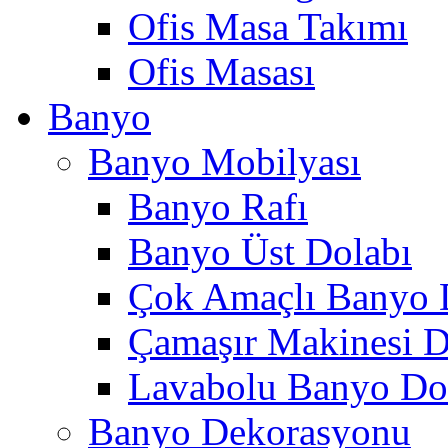
Ofis Masa Takımı
Ofis Masası
Banyo
Banyo Mobilyası
Banyo Rafı
Banyo Üst Dolabı
Çok Amaçlı Banyo 
Çamaşır Makinesi D
Lavabolu Banyo Do
Banyo Dekorasyonu