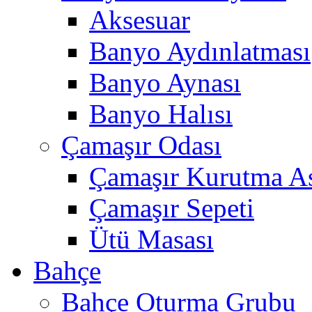
Aksesuar
Banyo Aydınlatması
Banyo Aynası
Banyo Halısı
Çamaşır Odası
Çamaşır Kurutma As
Çamaşır Sepeti
Ütü Masası
Bahçe
Bahçe Oturma Grubu