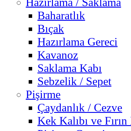
Hazırlama / Saklama
Baharatlık
Bıçak
Hazırlama Gereci
Kavanoz
Saklama Kabı
Sebzelik / Sepet
Pişirme
Çaydanlık / Cezve
Kek Kalıbı ve Fırın