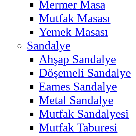
Mermer Masa
Mutfak Masası
Yemek Masası
Sandalye
Ahşap Sandalye
Döşemeli Sandalye
Eames Sandalye
Metal Sandalye
Mutfak Sandalyesi
Mutfak Taburesi