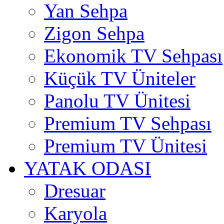
Yan Sehpa
Zigon Sehpa
Ekonomik TV Sehpası
Küçük TV Üniteler
Panolu TV Ünitesi
Premium TV Sehpası
Premium TV Ünitesi
YATAK ODASI
Dresuar
Karyola