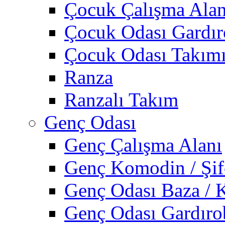
Çocuk Çalışma Alan
Çocuk Odası Gardı
Çocuk Odası Takım
Ranza
Ranzalı Takım
Genç Odası
Genç Çalışma Alanı
Genç Komodin / Şif
Genç Odası Baza / 
Genç Odası Gardıro