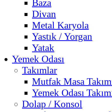
Baza
Divan
Metal Karyola
Yastık / Yorgan
Yatak
Yemek Odası
Takımlar
Mutfak Masa Takım
Yemek Odası Takım
Dolap / Konsol