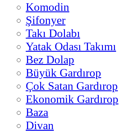
Komodin
Şifonyer
Takı Dolabı
Yatak Odası Takımı
Bez Dolap
Büyük Gardırop
Çok Satan Gardırop
Ekonomik Gardırop
Baza
Divan