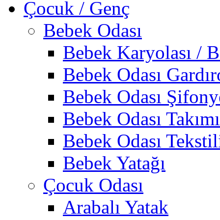
Çocuk / Genç
Bebek Odası
Bebek Karyolası / B
Bebek Odası Gardır
Bebek Odası Şifony
Bebek Odası Takımı
Bebek Odası Tekstil
Bebek Yatağı
Çocuk Odası
Arabalı Yatak