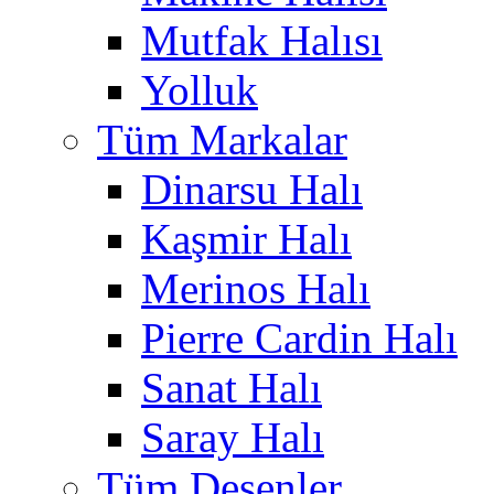
Mutfak Halısı
Yolluk
Tüm Markalar
Dinarsu Halı
Kaşmir Halı
Merinos Halı
Pierre Cardin Halı
Sanat Halı
Saray Halı
Tüm Desenler