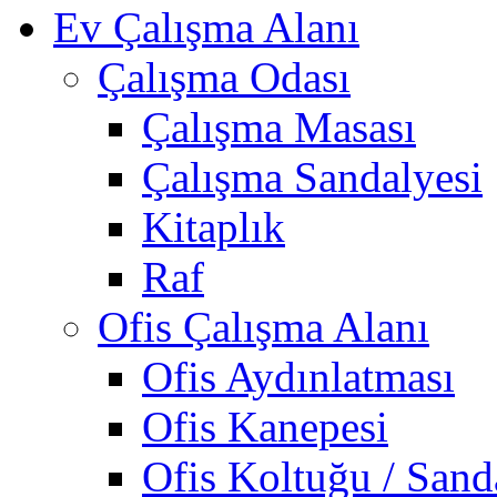
Ev Çalışma Alanı
Çalışma Odası
Çalışma Masası
Çalışma Sandalyesi
Kitaplık
Raf
Ofis Çalışma Alanı
Ofis Aydınlatması
Ofis Kanepesi
Ofis Koltuğu / Sand