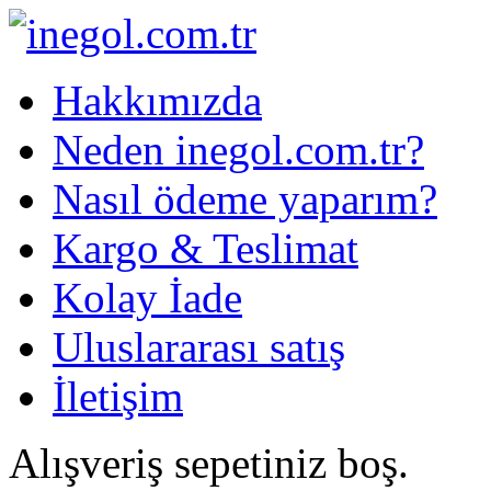
Hakkımızda
Neden inegol.com.tr?
Nasıl ödeme yaparım?
Kargo & Teslimat
Kolay İade
Uluslararası satış
İletişim
Alışveriş sepetiniz boş.