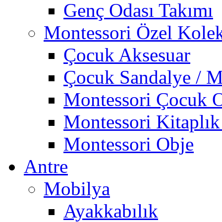
Genç Odası Takımı
Montessori Özel Kole
Çocuk Aksesuar
Çocuk Sandalye / M
Montessori Çocuk O
Montessori Kitaplık
Montessori Obje
Antre
Mobilya
Ayakkabılık