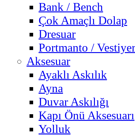
Bank / Bench
Çok Amaçlı Dolap
Dresuar
Portmanto / Vestiye
Aksesuar
Ayaklı Askılık
Ayna
Duvar Askılığı
Kapı Önü Aksesuarı
Yolluk