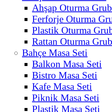
Ahşap Oturma Gru
Ferforje Oturma Gr
Plastik Oturma Gru
Rattan Oturma Gru
Bahçe Masa Seti
Balkon Masa Seti
Bistro Masa Seti
Kafe Masa Seti
Piknik Masa Seti
Plastik Masa Seti