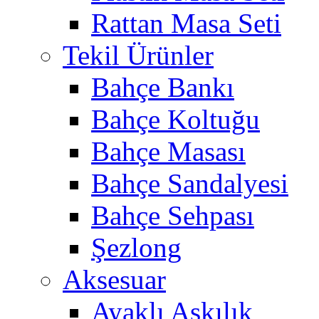
Rattan Masa Seti
Tekil Ürünler
Bahçe Bankı
Bahçe Koltuğu
Bahçe Masası
Bahçe Sandalyesi
Bahçe Sehpası
Şezlong
Aksesuar
Ayaklı Askılık