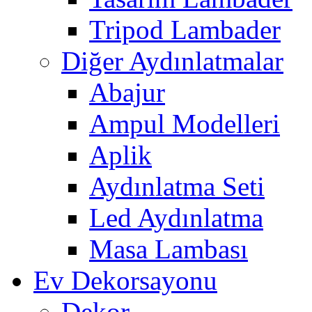
Tripod Lambader
Diğer Aydınlatmalar
Abajur
Ampul Modelleri
Aplik
Aydınlatma Seti
Led Aydınlatma
Masa Lambası
Ev Dekorsayonu
Dekor