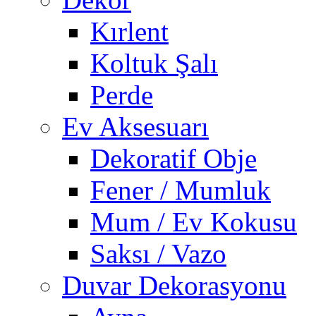
Kırlent
Koltuk Şalı
Perde
Ev Aksesuarı
Dekoratif Obje
Fener / Mumluk
Mum / Ev Kokusu
Saksı / Vazo
Duvar Dekorasyonu