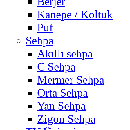
Berjer
Kanepe / Koltuk
Puf
Sehpa
Akıllı sehpa
C Sehpa
Mermer Sehpa
Orta Sehpa
Yan Sehpa
Zigon Sehpa