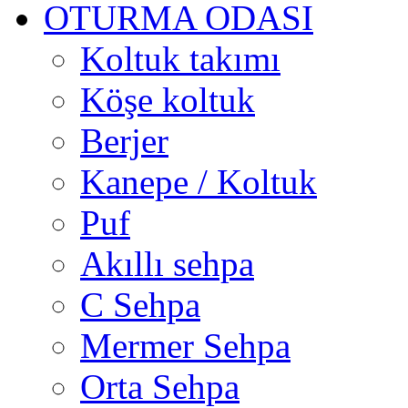
OTURMA ODASI
Koltuk takımı
Köşe koltuk
Berjer
Kanepe / Koltuk
Puf
Akıllı sehpa
C Sehpa
Mermer Sehpa
Orta Sehpa