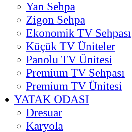
Yan Sehpa
Zigon Sehpa
Ekonomik TV Sehpası
Küçük TV Üniteler
Panolu TV Ünitesi
Premium TV Sehpası
Premium TV Ünitesi
YATAK ODASI
Dresuar
Karyola