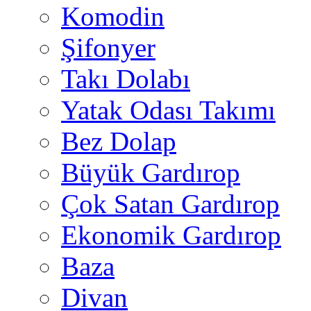
Komodin
Şifonyer
Takı Dolabı
Yatak Odası Takımı
Bez Dolap
Büyük Gardırop
Çok Satan Gardırop
Ekonomik Gardırop
Baza
Divan