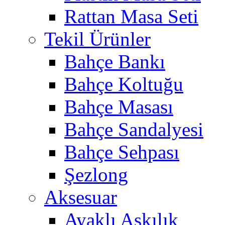
Rattan Masa Seti
Tekil Ürünler
Bahçe Bankı
Bahçe Koltuğu
Bahçe Masası
Bahçe Sandalyesi
Bahçe Sehpası
Şezlong
Aksesuar
Ayaklı Askılık