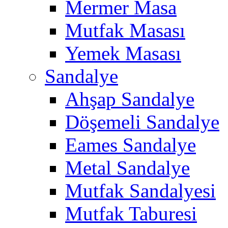
Mermer Masa
Mutfak Masası
Yemek Masası
Sandalye
Ahşap Sandalye
Döşemeli Sandalye
Eames Sandalye
Metal Sandalye
Mutfak Sandalyesi
Mutfak Taburesi