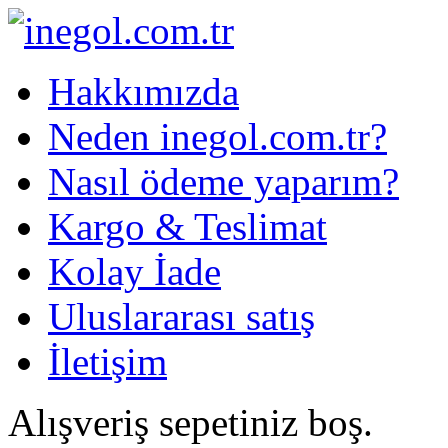
Hakkımızda
Neden inegol.com.tr?
Nasıl ödeme yaparım?
Kargo & Teslimat
Kolay İade
Uluslararası satış
İletişim
Alışveriş sepetiniz boş.