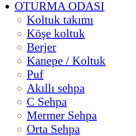
OTURMA ODASI
Koltuk takımı
Köşe koltuk
Berjer
Kanepe / Koltuk
Puf
Akıllı sehpa
C Sehpa
Mermer Sehpa
Orta Sehpa