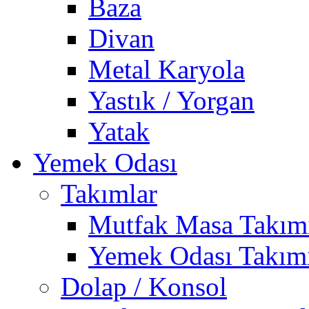
Baza
Divan
Metal Karyola
Yastık / Yorgan
Yatak
Yemek Odası
Takımlar
Mutfak Masa Takım
Yemek Odası Takım
Dolap / Konsol