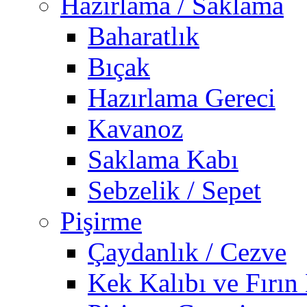
Hazırlama / Saklama
Baharatlık
Bıçak
Hazırlama Gereci
Kavanoz
Saklama Kabı
Sebzelik / Sepet
Pişirme
Çaydanlık / Cezve
Kek Kalıbı ve Fırın