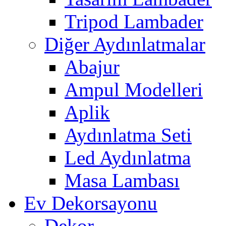
Tripod Lambader
Diğer Aydınlatmalar
Abajur
Ampul Modelleri
Aplik
Aydınlatma Seti
Led Aydınlatma
Masa Lambası
Ev Dekorsayonu
Dekor