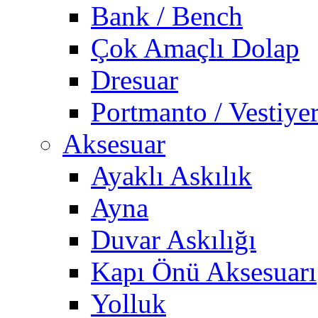
Bank / Bench
Çok Amaçlı Dolap
Dresuar
Portmanto / Vestiye
Aksesuar
Ayaklı Askılık
Ayna
Duvar Askılığı
Kapı Önü Aksesuarı
Yolluk