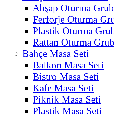
Ahşap Oturma Gru
Ferforje Oturma Gr
Plastik Oturma Gru
Rattan Oturma Gru
Bahçe Masa Seti
Balkon Masa Seti
Bistro Masa Seti
Kafe Masa Seti
Piknik Masa Seti
Plastik Masa Seti