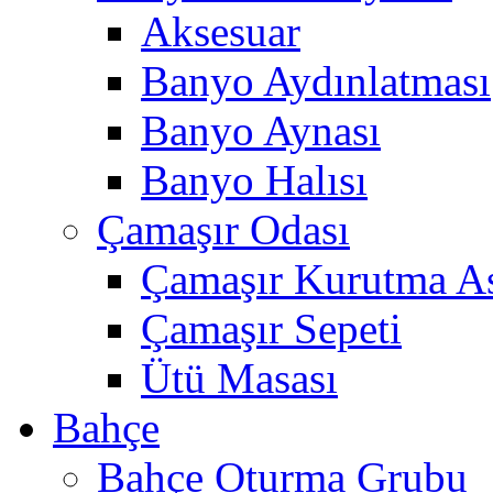
Aksesuar
Banyo Aydınlatması
Banyo Aynası
Banyo Halısı
Çamaşır Odası
Çamaşır Kurutma As
Çamaşır Sepeti
Ütü Masası
Bahçe
Bahçe Oturma Grubu