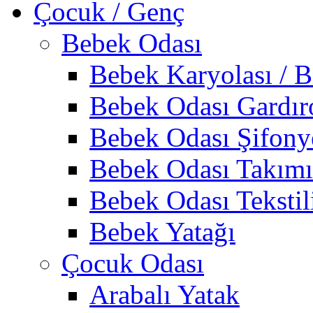
Çocuk / Genç
Bebek Odası
Bebek Karyolası / B
Bebek Odası Gardır
Bebek Odası Şifony
Bebek Odası Takımı
Bebek Odası Tekstil
Bebek Yatağı
Çocuk Odası
Arabalı Yatak