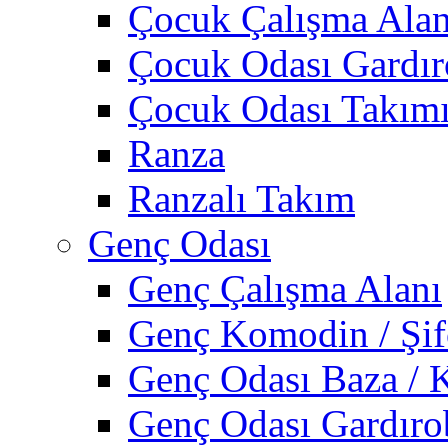
Çocuk Çalışma Alan
Çocuk Odası Gardı
Çocuk Odası Takım
Ranza
Ranzalı Takım
Genç Odası
Genç Çalışma Alanı
Genç Komodin / Şif
Genç Odası Baza / 
Genç Odası Gardıro