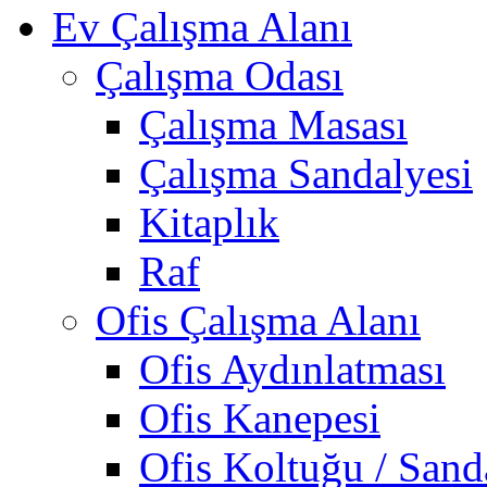
Ev Çalışma Alanı
Çalışma Odası
Çalışma Masası
Çalışma Sandalyesi
Kitaplık
Raf
Ofis Çalışma Alanı
Ofis Aydınlatması
Ofis Kanepesi
Ofis Koltuğu / Sand