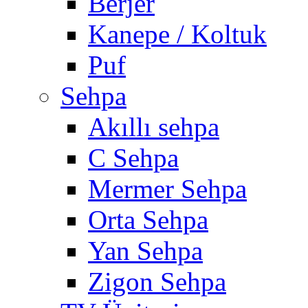
Berjer
Kanepe / Koltuk
Puf
Sehpa
Akıllı sehpa
C Sehpa
Mermer Sehpa
Orta Sehpa
Yan Sehpa
Zigon Sehpa