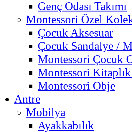
Genç Odası Takımı
Montessori Özel Kole
Çocuk Aksesuar
Çocuk Sandalye / M
Montessori Çocuk O
Montessori Kitaplık
Montessori Obje
Antre
Mobilya
Ayakkabılık