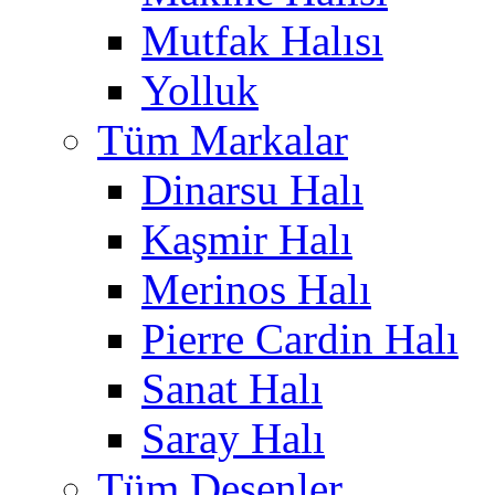
Mutfak Halısı
Yolluk
Tüm Markalar
Dinarsu Halı
Kaşmir Halı
Merinos Halı
Pierre Cardin Halı
Sanat Halı
Saray Halı
Tüm Desenler