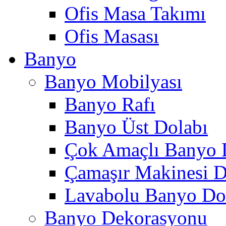
Ofis Masa Takımı
Ofis Masası
Banyo
Banyo Mobilyası
Banyo Rafı
Banyo Üst Dolabı
Çok Amaçlı Banyo 
Çamaşır Makinesi D
Lavabolu Banyo Do
Banyo Dekorasyonu