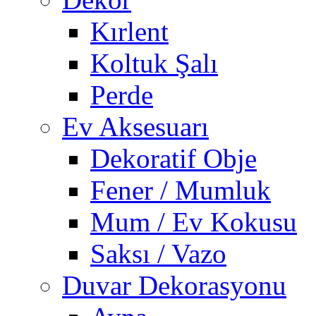
Kırlent
Koltuk Şalı
Perde
Ev Aksesuarı
Dekoratif Obje
Fener / Mumluk
Mum / Ev Kokusu
Saksı / Vazo
Duvar Dekorasyonu