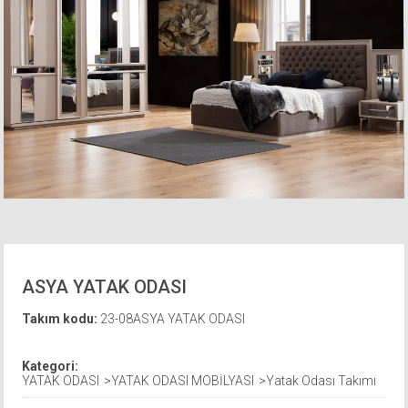
ASYA YATAK ODASI
Takım kodu:
23-08ASYA YATAK ODASI
Kategori:
YATAK ODASI
YATAK ODASI MOBİLYASI
Yatak Odası Takımı