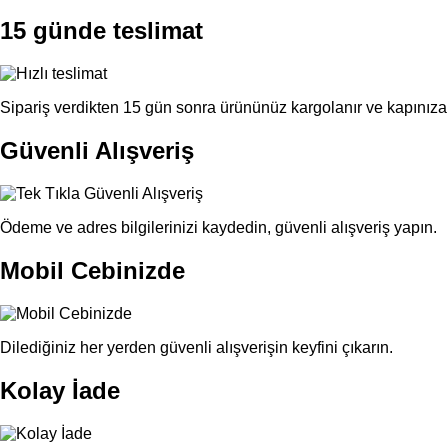
15 günde teslimat
Sipariş verdikten 15 gün sonra ürününüz kargolanır ve kapınıza 
Güvenli Alışveriş
Ödeme ve adres bilgilerinizi kaydedin, güvenli alışveriş yapın.
Mobil Cebinizde
Dilediğiniz her yerden güvenli alışverişin keyfini çıkarın.
Kolay İade