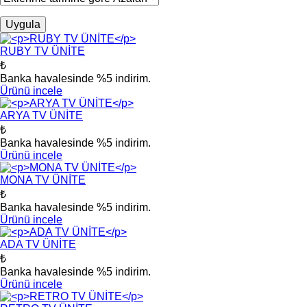
RUBY TV ÜNİTE
₺
Banka havalesinde %5 indirim.
Ürünü incele
ARYA TV ÜNİTE
₺
Banka havalesinde %5 indirim.
Ürünü incele
MONA TV ÜNİTE
₺
Banka havalesinde %5 indirim.
Ürünü incele
ADA TV ÜNİTE
₺
Banka havalesinde %5 indirim.
Ürünü incele