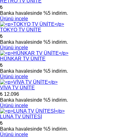
RETRO TV ÜNİTE
₺
Banka havalesinde %5 indirim.
Ürünü incele
TOKYO TV ÜNİTE
₺
Banka havalesinde %5 indirim.
Ürünü incele
HÜNKAR TV ÜNİTE
₺
Banka havalesinde %5 indirim.
Ürünü incele
VİVA TV ÜNİTE
₺ 12.096
Banka havalesinde %5 indirim.
Ürünü incele
LUNA TV ÜNİTESİ
₺
Banka havalesinde %5 indirim.
Ürünü incele