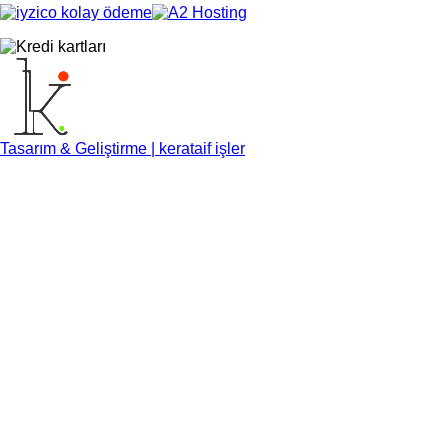
Tasarım & Geliştirme | kerataif işler