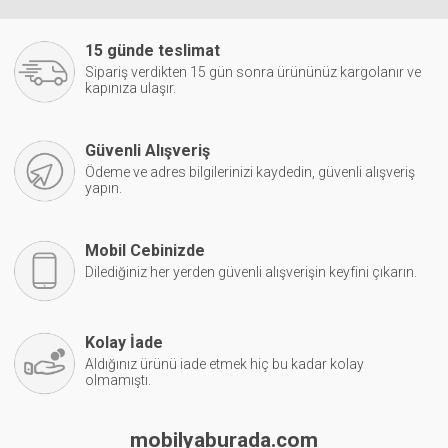
15 günde teslimat
Sipariş verdikten 15 gün sonra ürününüz kargolanır ve
kapınıza ulaşır.
Güvenli Alışveriş
Ödeme ve adres bilgilerinizi kaydedin, güvenli alışveriş
yapın.
Mobil Cebinizde
Dilediğiniz her yerden güvenli alışverişin keyfini çıkarın.
Kolay İade
Aldığınız ürünü iade etmek hiç bu kadar kolay
olmamıştı.
mobilyaburada.com