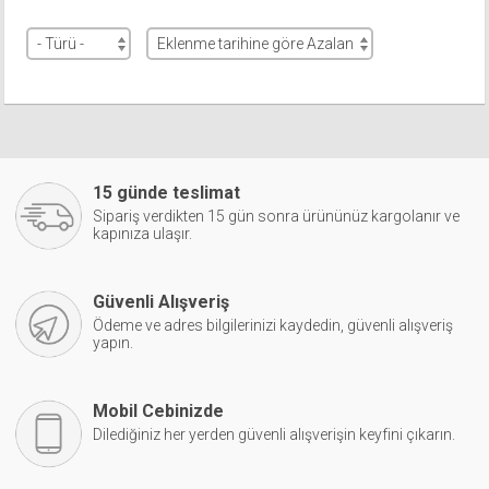
15 günde teslimat
Sipariş verdikten 15 gün sonra ürününüz kargolanır ve
kapınıza ulaşır.
Güvenli Alışveriş
Ödeme ve adres bilgilerinizi kaydedin, güvenli alışveriş
yapın.
Mobil Cebinizde
Dilediğiniz her yerden güvenli alışverişin keyfini çıkarın.