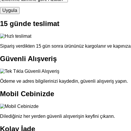
15 günde teslimat
Sipariş verdikten 15 gün sonra ürününüz kargolanır ve kapınıza 
Güvenli Alışveriş
Ödeme ve adres bilgilerinizi kaydedin, güvenli alışveriş yapın.
Mobil Cebinizde
Dilediğiniz her yerden güvenli alışverişin keyfini çıkarın.
Kolay İade