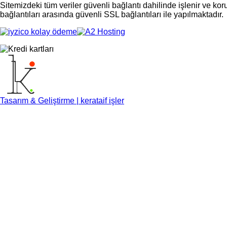
Sitemizdeki tüm veriler güvenli bağlantı dahilinde işlenir ve ko
bağlantıları arasında güvenli SSL bağlantıları ile yapılmaktadır.
Tasarım & Geliştirme | kerataif işler