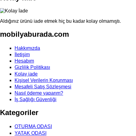
Aldığınız ürünü iade etmek hiç bu kadar kolay olmamıştı.
mobilyaburada.com
Hakkımızda
İletişim
Hesabım
Gizlilik Politikası
Kolay iade
Kişisel Verilerin Korunması
Mesafeli Satış Sözleşmesi
Nasıl ödeme yaparım?
İş Sağlığı Güvenliği
Kategoriler
OTURMA ODASI
YATAK ODASI