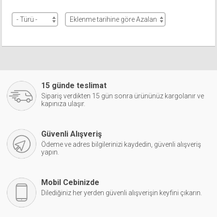
15 günde teslimat
Sipariş verdikten 15 gün sonra ürününüz kargolanır ve
kapınıza ulaşır.
Güvenli Alışveriş
Ödeme ve adres bilgilerinizi kaydedin, güvenli alışveriş
yapın.
Mobil Cebinizde
Dilediğiniz her yerden güvenli alışverişin keyfini çıkarın.